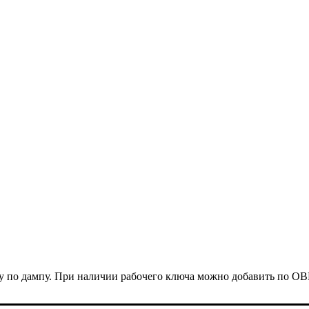
ку по дампу. При наличии рабочего ключа можно добавить по OB