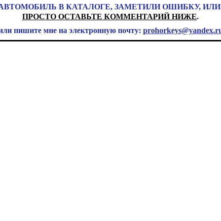
ВТОМОБИЛЬ В КАТАЛОГЕ, ЗАМЕТИЛИ ОШИБКУ, ИЛИ
ПРОСТО ОСТАВЬТЕ КОММЕНТАРИЙ НИЖЕ
.
 или пишите мне на электронную почту:
prohorkeys@yandex.r