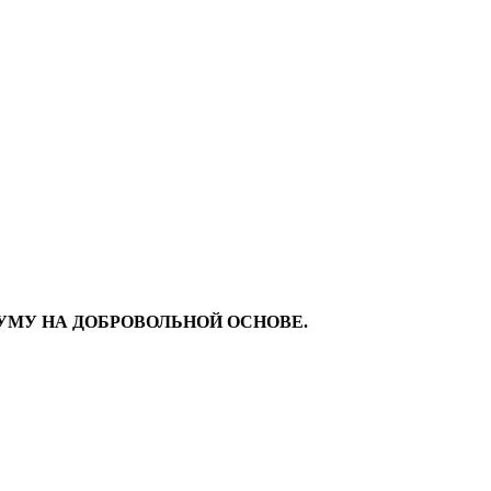
МУ НА ДОБРОВОЛЬНОЙ ОСНОВЕ.