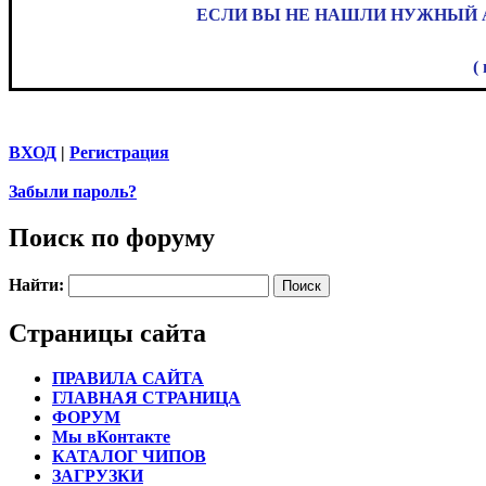
ЕСЛИ ВЫ НЕ НАШЛИ НУЖНЫЙ А
(
ВХОД
|
Регистрация
Забыли пароль?
Поиск по форуму
Найти:
Страницы сайта
ПРАВИЛА САЙТА
ГЛАВНАЯ СТРАНИЦА
ФОРУМ
Мы вКонтакте
КАТАЛОГ ЧИПОВ
ЗАГРУЗКИ