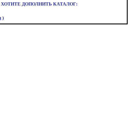
 ХОТИТЕ ДОПОЛНИТЬ КАТАЛОГ:
u
)