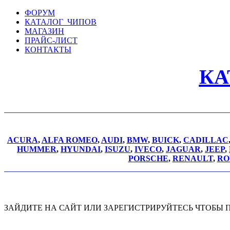
ФОРУМ
КАТАЛОГ ЧИПОВ
МАГАЗИН
ПРАЙС-ЛИСТ
КОНТАКТЫ
КА
ACURA
,
ALFA ROMEO
,
AUDI
,
BMW
,
BUICK
,
CADILLAC
HUMMER
,
HYUNDAI
,
ISUZU
,
IVECO
,
JAGUAR
,
JEEP
,
PORSCHE
,
RENAULT
,
RO
ЗАЙДИТЕ НА САЙТ ИЛИ ЗАРЕГИСТРИРУЙТЕСЬ ЧТОБЫ 