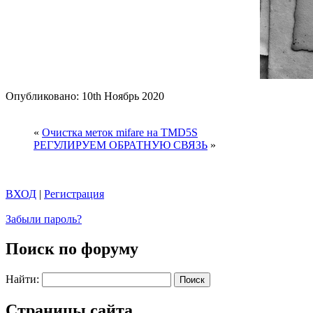
Опубликовано: 10th Ноябрь 2020
«
Очистка меток mifare на TMD5S
РЕГУЛИРУЕМ ОБРАТНУЮ СВЯЗЬ
»
ВХОД
|
Регистрация
Забыли пароль?
Поиск по форуму
Найти:
Страницы сайта