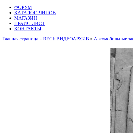
ФОРУМ
КАТАЛОГ ЧИПОВ
МАГАЗИН
ПРАЙС-ЛИСТ
КОНТАКТЫ
Главная страница
»
ВЕСЬ ВИДЕОАРХИВ
»
Автомобильные за