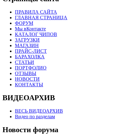
ПРАВИЛА САЙТА
ГЛАВНАЯ СТРАНИЦА
ФОРУМ
Мы вКонтакте
КАТАЛОГ ЧИПОВ
ЗАГРУЗКИ
МАГАЗИН
ПРАЙС-ЛИСТ
БАРАХОЛКА
СТАТЬИ
ПОРТФОЛИО
ОТЗЫВЫ
НОВОСТИ
КОНТАКТЫ
ВИДЕОАРХИВ
ВЕСЬ ВИДЕОАРХИВ
Видео по разделам
Новости форума