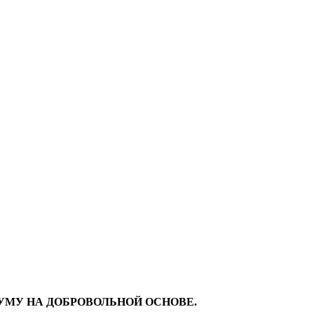
МУ НА ДОБРОВОЛЬНОЙ ОСНОВЕ.