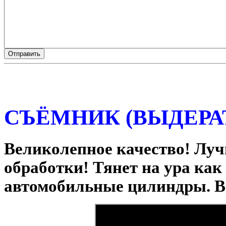
СЪЁМНИК (ВЫДЕРА
Великолепное качество! Луч
обработки! Тянет на ура как
автомобильные цилиндры. В 