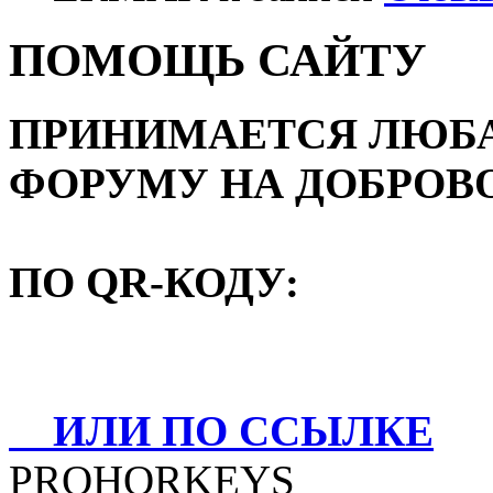
ПОМОЩЬ САЙТУ
ПРИНИМАЕТСЯ ЛЮБ
ФОРУМУ НА ДОБРОВ
ПО QR-КОДУ:
ИЛИ ПО ССЫЛКЕ
PROHORKEYS