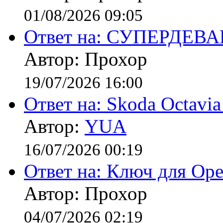
01/08/2026 09:05
Ответ на: СУПЕРДЕВ
Автор: Прохор
19/07/2026 16:00
Ответ на: Skoda Octavi
Автор:
YUA
16/07/2026 00:19
Ответ на: Ключ для Opel
Автор: Прохор
04/07/2026 02:19