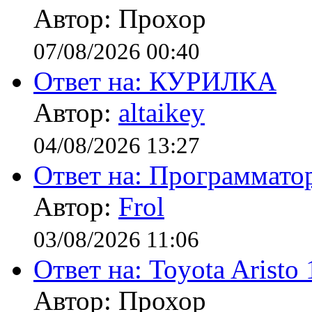
Автор: Прохор
07/08/2026 00:40
Ответ на: КУРИЛКА
Автор:
altaikey
04/08/2026 13:27
Ответ на: Программато
Автор:
Frol
03/08/2026 11:06
Ответ на: Toyota Aristo
Автор: Прохор