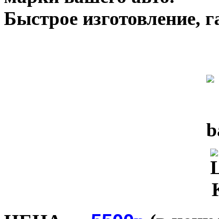
Быстрое изготовление, г