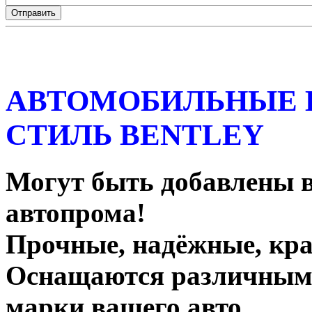
АВТОМОБИЛЬНЫЕ
СТИЛЬ BENTLEY
Могут быть добавлены 
автопрома!
Прочные, надёжные, кра
Оснащаются различными
марки вашего авто.