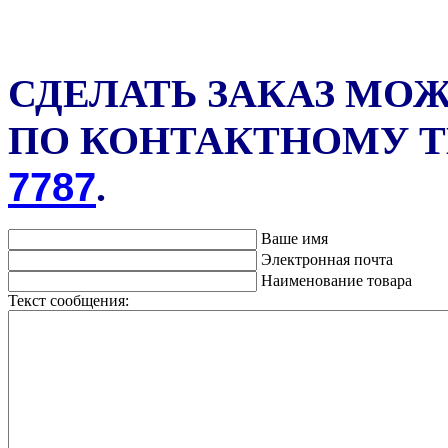
СДЕЛАТЬ ЗАКАЗ МО
ПО КОНТАКТНОМУ 
7787
.
Ваше имя
Электронная почта
Наименование товара
Текст сообщения: