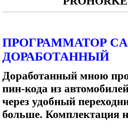
PROHORKE
ПРОГРАММАТОР C
ДОРАБОТАННЫЙ
Доработанный мною про
пин-кода из автомобилей
через удобный переходни
больше. Комплектация н