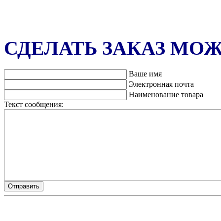
СДЕЛАТЬ ЗАКАЗ МО
Ваше имя
Электронная почта
Наименование товара
Текст сообщения: