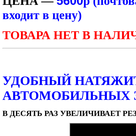
5600
ЦЕНА —
р (почтов
входит в цену)
ТОВАРА НЕТ В НАЛИ
УДОБНЫЙ НАТЯЖИ
АВТОМОБИЛЬНЫХ 
В ДЕСЯТЬ РАЗ УВЕЛИЧИВАЕТ Р