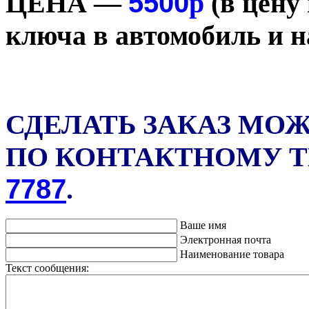
5500
ЦЕНА —
р
(в цену
ключа в автомобиль и н
СДЕЛАТЬ ЗАКАЗ МО
ПО КОНТАКТНОМУ 
7787
.
Ваше имя
Электронная почта
Наименование товара
Текст сообщения: