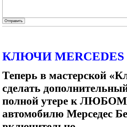
КЛЮЧИ MERCEDES
Теперь в мастерской «К
сделать дополнительный
полной утере к ЛЮБОМУ
автомобилю Мерседес Бе
включительно.