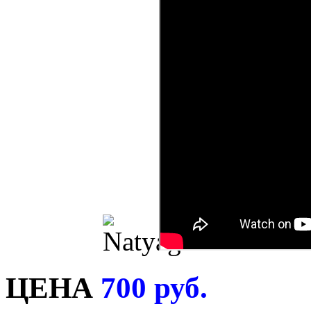
ЦЕНА
700 руб.