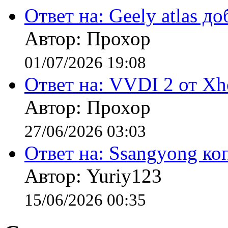
Ответ на: Geely atlas д
Автор: Прохор
01/07/2026 19:08
Ответ на: VVDI 2 от Xh
Автор: Прохор
27/06/2026 03:03
Ответ на: Ssangyong к
Автор: Yuriy123
15/06/2026 00:35