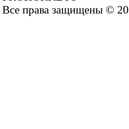
Все права защищены © 20