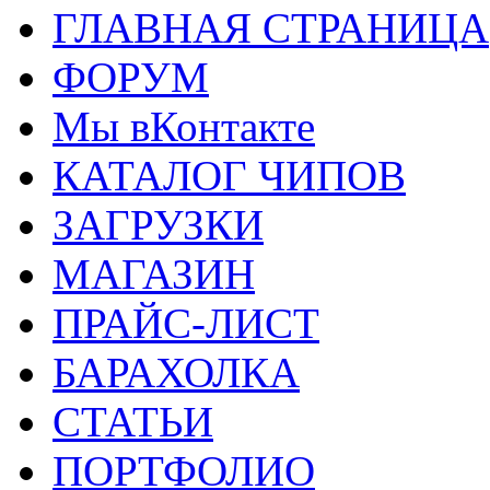
ГЛАВНАЯ СТРАНИЦА
ФОРУМ
Мы вКонтакте
КАТАЛОГ ЧИПОВ
ЗАГРУЗКИ
МАГАЗИН
ПРАЙС-ЛИСТ
БАРАХОЛКА
СТАТЬИ
ПОРТФОЛИО