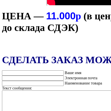
11.000
ЦЕНА —
р
(в це
до склада СДЭК)
СДЕЛАТЬ ЗАКАЗ МО
Ваше имя
Электронная почта
Наименование товара
Текст сообщения: