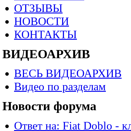
ОТЗЫВЫ
НОВОСТИ
КОНТАКТЫ
ВИДЕОАРХИВ
ВЕСЬ ВИДЕОАРХИВ
Видео по разделам
Новости форума
Ответ на: Fiat Doblo - 