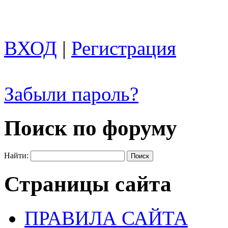
ВХОД
|
Регистрация
Забыли пароль?
Поиск по форуму
Найти:
Страницы сайта
ПРАВИЛА САЙТА