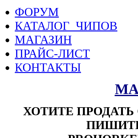
ФОРУМ
КАТАЛОГ ЧИПОВ
МАГАЗИН
ПРАЙС-ЛИСТ
КОНТАКТЫ
МА
ХОТИТЕ ПРОДАТЬ 
ПИШИТЕ